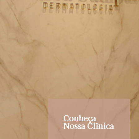
Conheça
Nossa Clínica