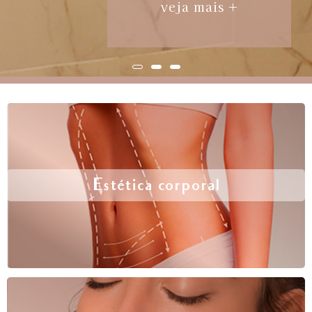
veja mais +
Estética corporal