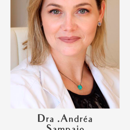
Dra .Andréa