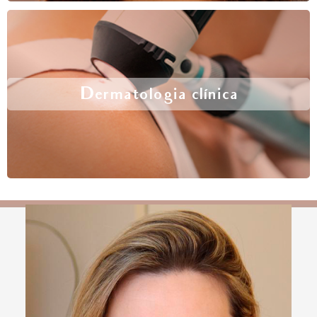
Dermatologia clínica