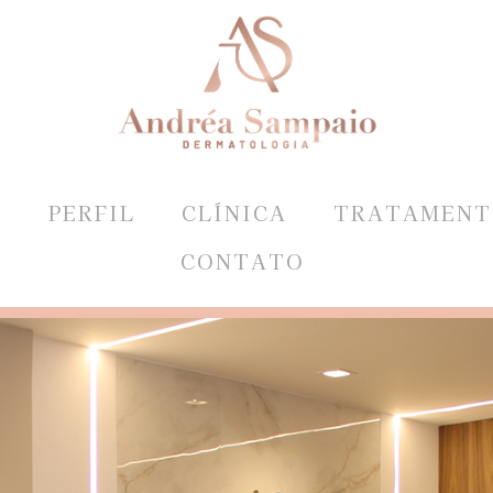
E
PERFIL
CLÍNICA
TRATAMENT
CONTATO