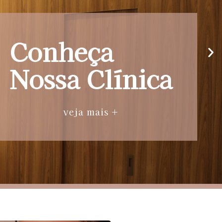
Conheça
Nossa Clínica
veja mais +