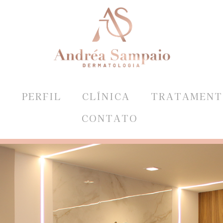
E
PERFIL
CLÍNICA
TRATAMENT
CONTATO