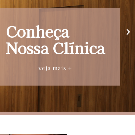
Conheça
Nossa Clínica
veja mais +