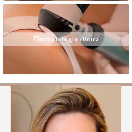
Dermatologia clínica