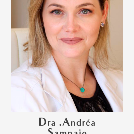
Dra .Andréa