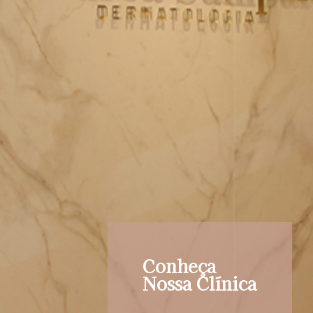
Conheça
Nossa Clínica