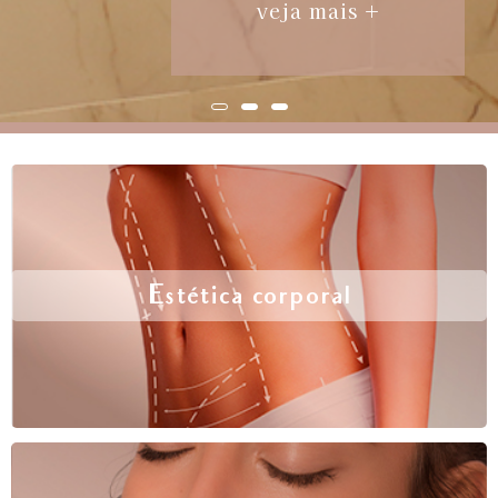
veja mais +
Estética corporal