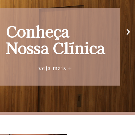
Conheça
Nossa Clínica
veja mais +