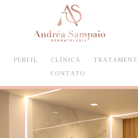
E
PERFIL
CLÍNICA
TRATAMENT
CONTATO