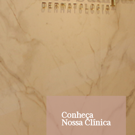
Conheça
Nossa Clínica