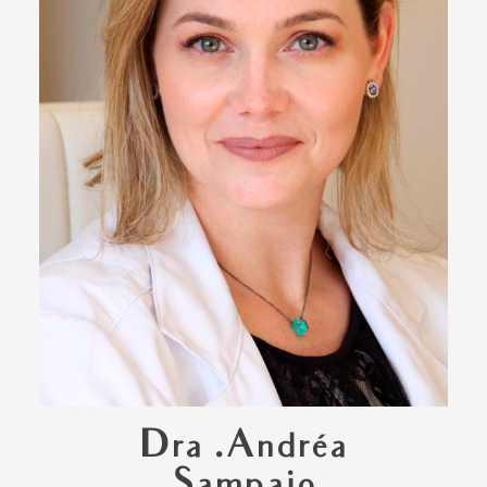
Dra .Andréa