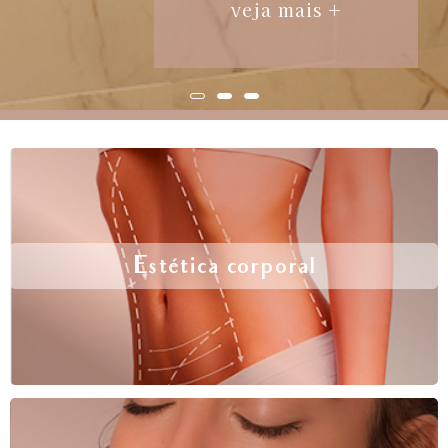
veja mais +
Estética corporal