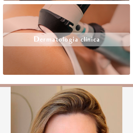
Dermatologia clínica