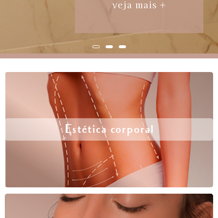
veja mais +
Estética corporal