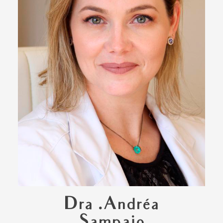
Dra .Andréa