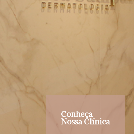
Conheça
Nossa Clínica