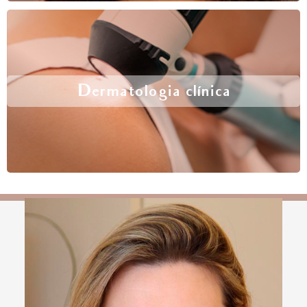
Dermatologia clínica