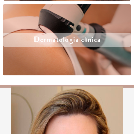
Dermatologia clínica