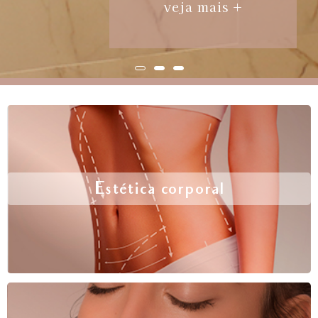
veja mais +
Estética corporal