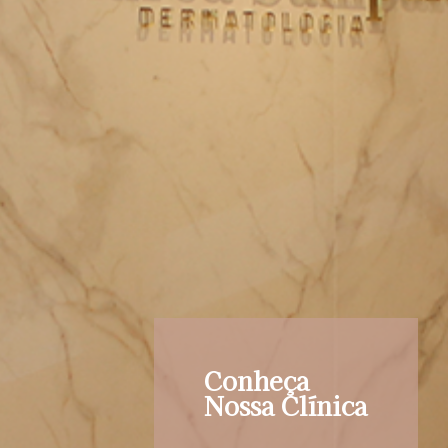
Conheça
Nossa Clínica