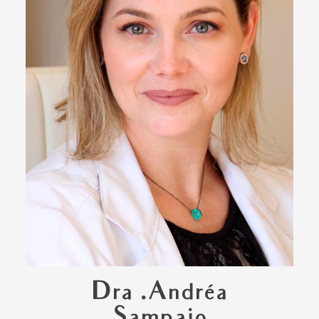
Dra .Andréa