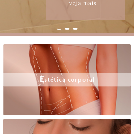
veja mais +
Estética corporal