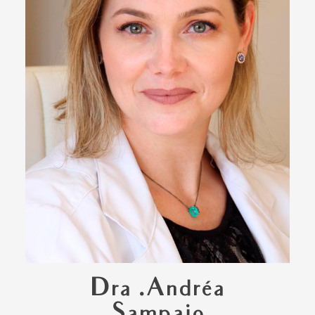
Dra .Andréa