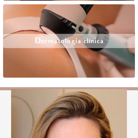
Dermatologia clínica