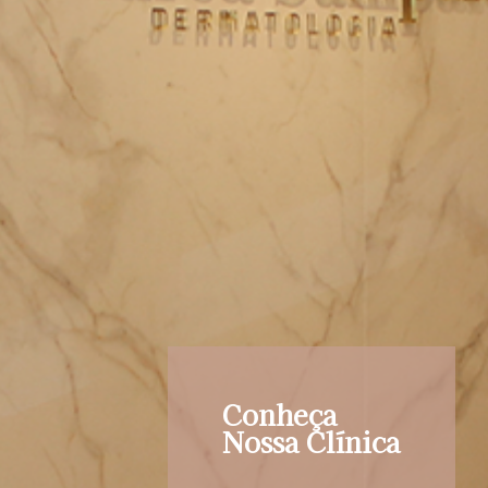
Conheça
Nossa Clínica