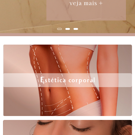
veja mais +
Estética corporal