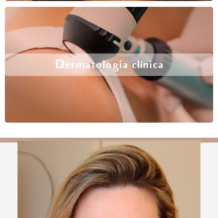
Dermatologia clínica