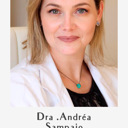
Dra .Andréa