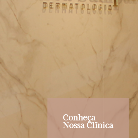
Conheça
Nossa Clínica