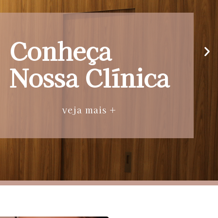
Conheça
Nossa Clínica
veja mais +