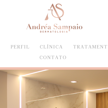
E
PERFIL
CLÍNICA
TRATAMENT
CONTATO