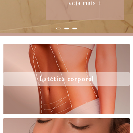
veja mais +
Estética corporal