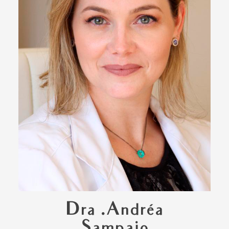
Dra .Andréa