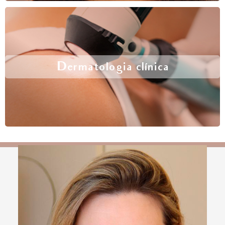
Dermatologia clínica