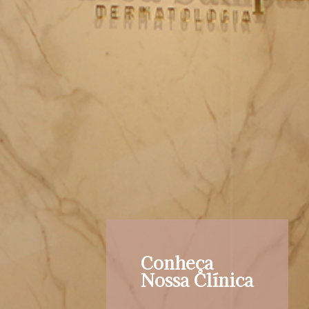
Conheça
Nossa Clínica