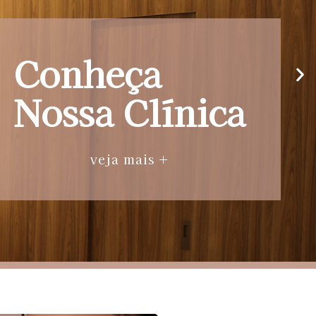
Conheça
Nossa Clínica
veja mais +