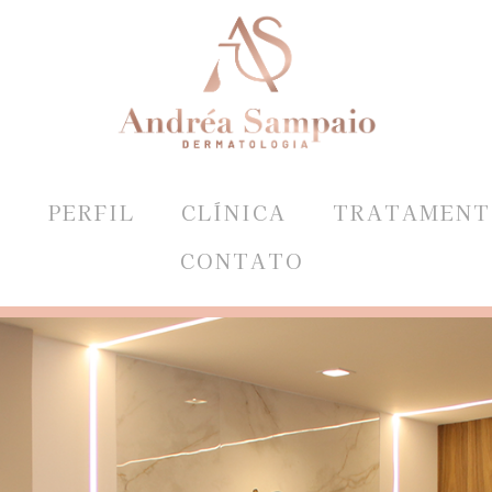
E
PERFIL
CLÍNICA
TRATAMENT
CONTATO