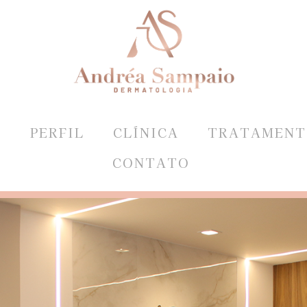
E
PERFIL
CLÍNICA
TRATAMENT
CONTATO