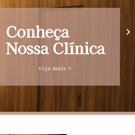
Conheça
Nossa Clínica
veja mais +