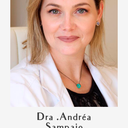
Dra .Andréa