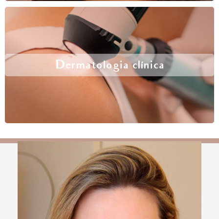
Dermatologia clínica