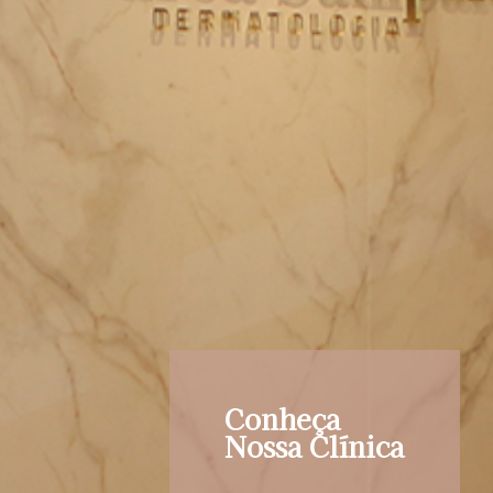
Conheça
Nossa Clínica