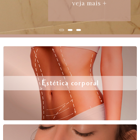
veja mais +
Estética corporal