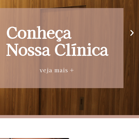
Conheça
Nossa Clínica
veja mais +