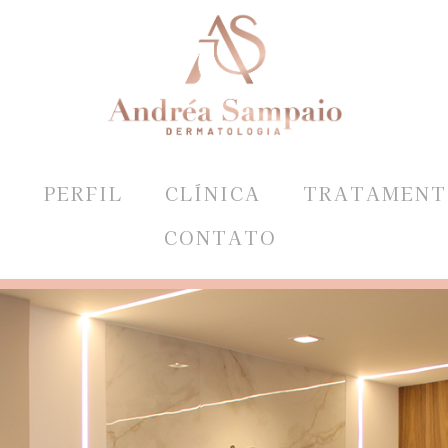
E
PERFIL
CLÍNICA
TRATAMENT
CONTATO