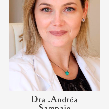
Dra .Andréa