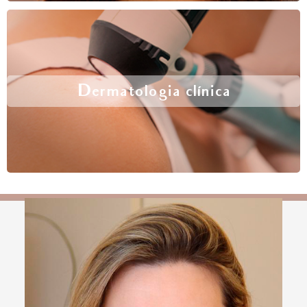
Dermatologia clínica