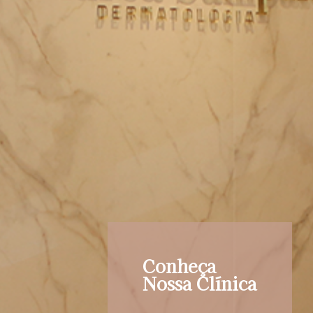
Conheça
Nossa Clínica