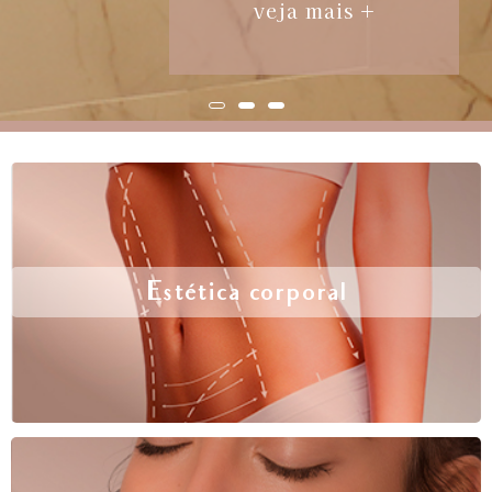
veja mais +
Estética corporal