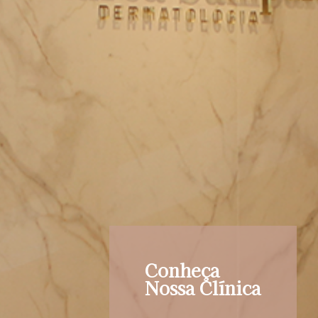
Conheça
Nossa Clínica