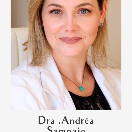
Dra .Andréa