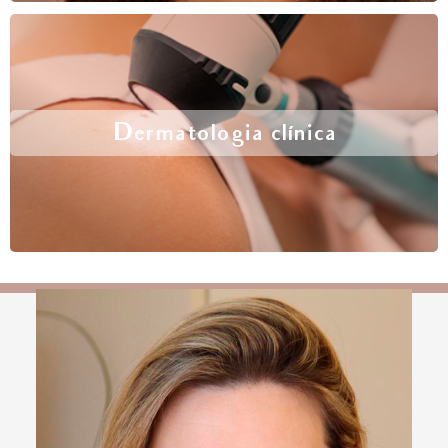
Dermatologia clínica