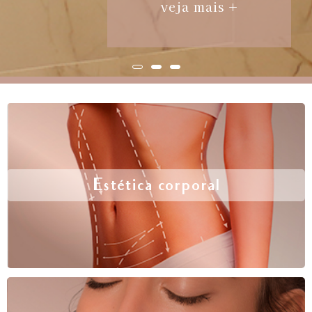
veja mais +
Estética corporal