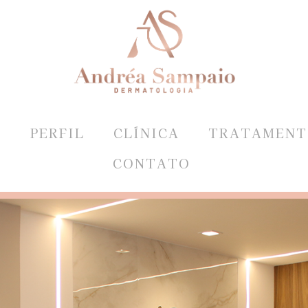
E
PERFIL
CLÍNICA
TRATAMENT
CONTATO