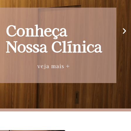
Conheça
Nossa Clínica
veja mais +