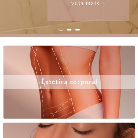
veja mais +
Estética corporal