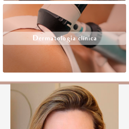
Dermatologia clínica