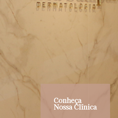
Conheça
Nossa Clínica