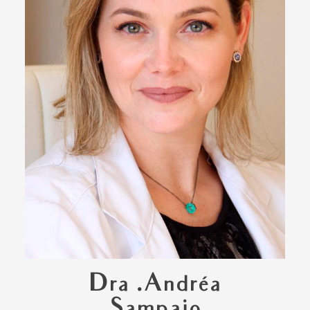
Dra .Andréa