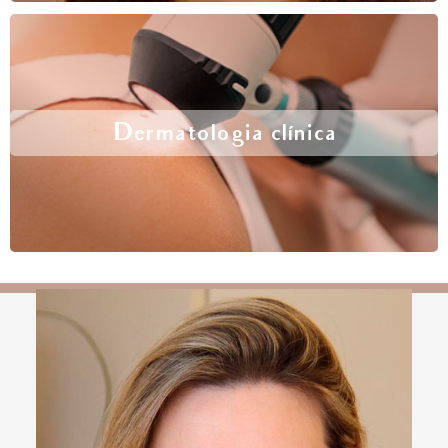
Dermatologia clínica