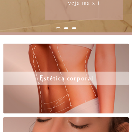
veja mais +
Estética corporal