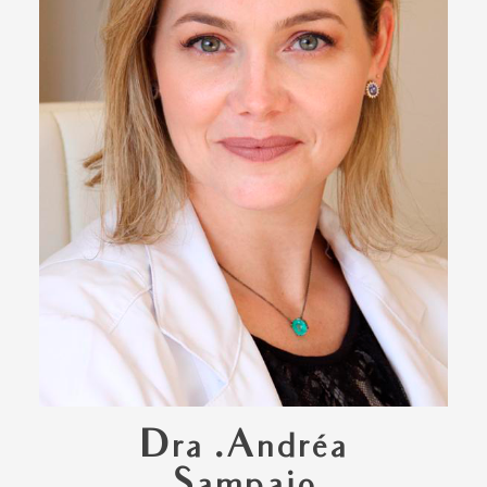
Dra .Andréa