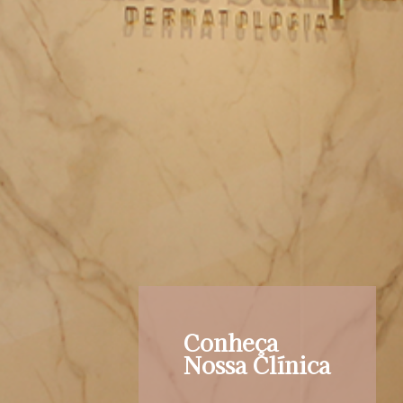
Conheça
Nossa Clínica