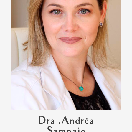
Dra .Andréa