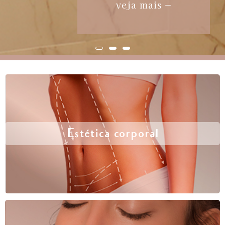
veja mais +
Estética corporal