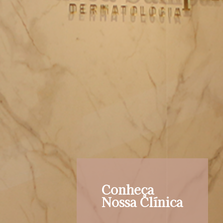
Conheça
Nossa Clínica