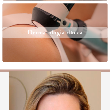
Dermatologia clínica