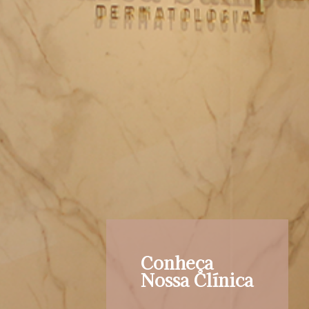
Conheça
Nossa Clínica