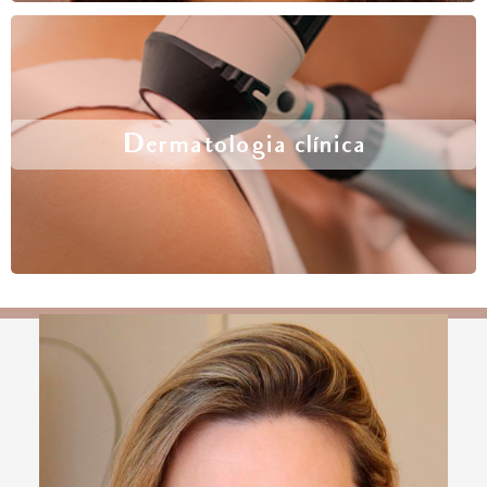
Dermatologia clínica