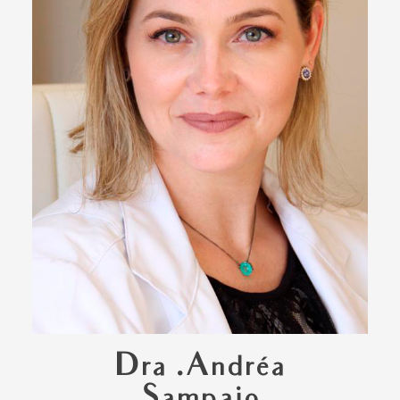
Dra .Andréa