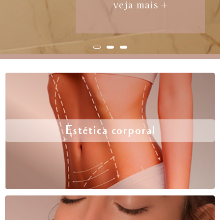
veja mais +
Estética corporal