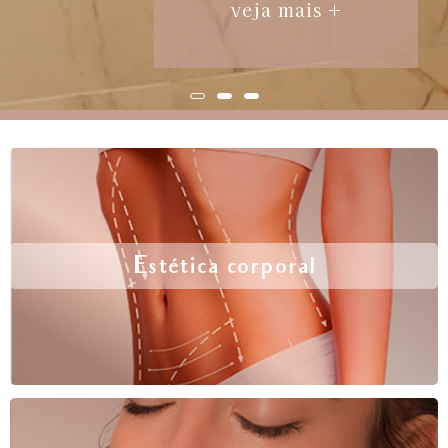
veja mais +
Estética corporal