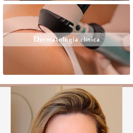
Dermatologia clínica