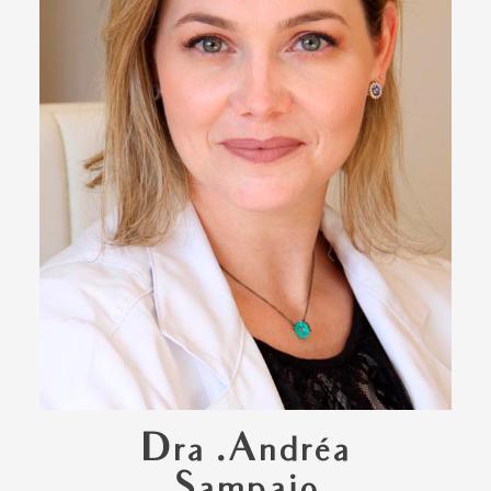
Dra .Andréa