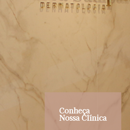
Conheça
Nossa Clínica