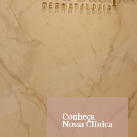
Conheça
Nossa Clínica