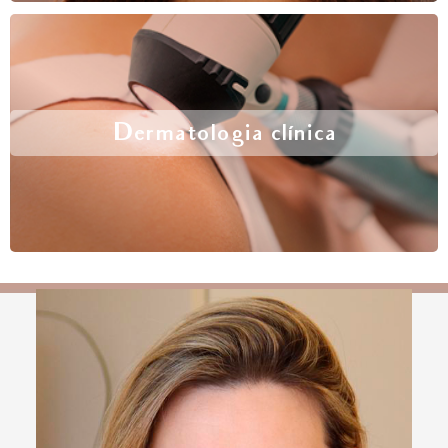
Dermatologia clínica