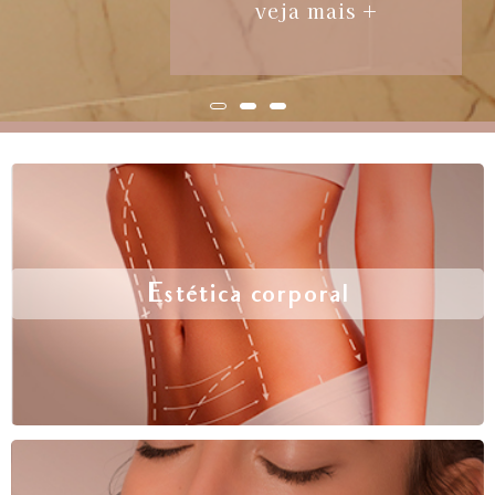
veja mais +
Estética corporal