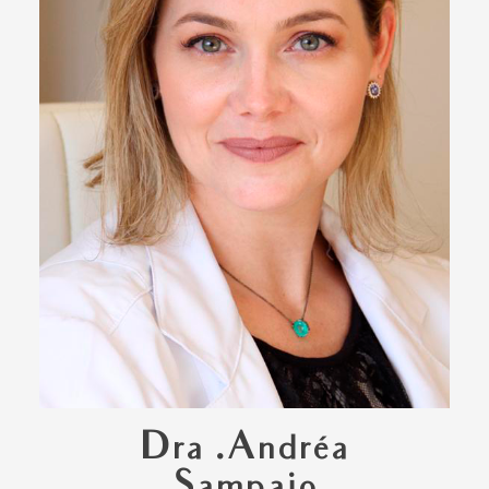
Dra .Andréa