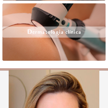
Dermatologia clínica