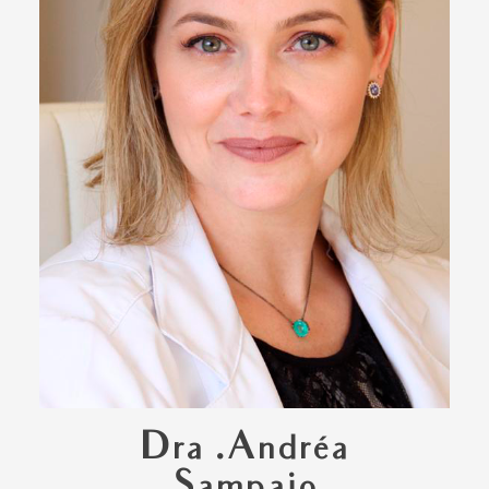
Dra .Andréa