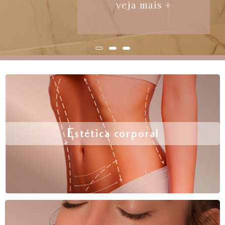
veja mais +
Estética corporal