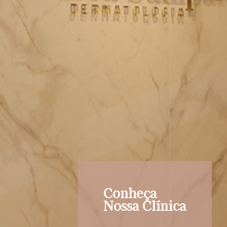
Conheça
Nossa Clínica