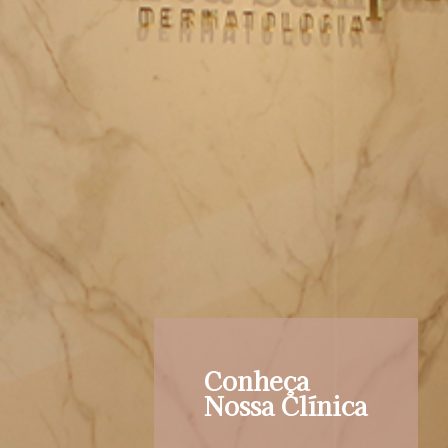
Conheça
Nossa Clínica