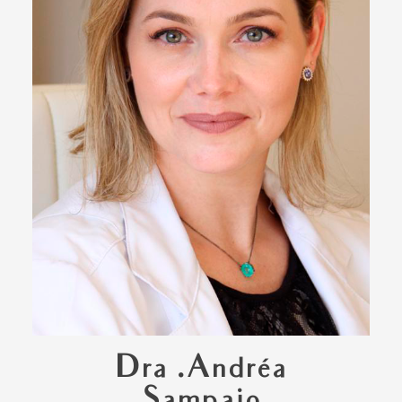
Dra .Andréa