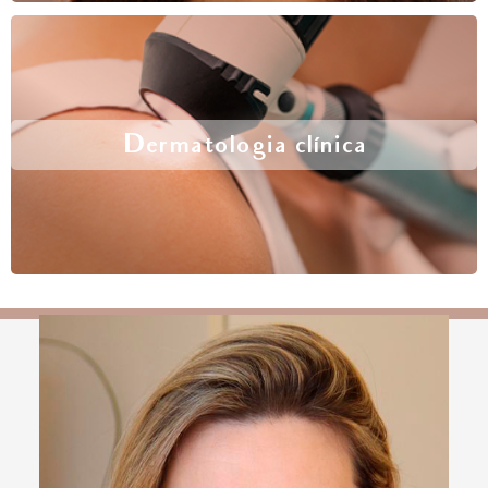
Dermatologia clínica