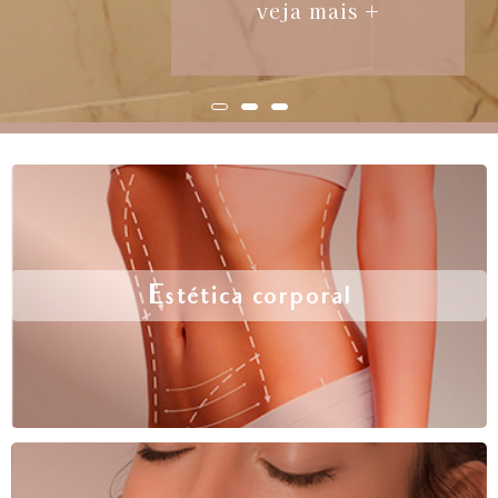
veja mais +
Estética corporal