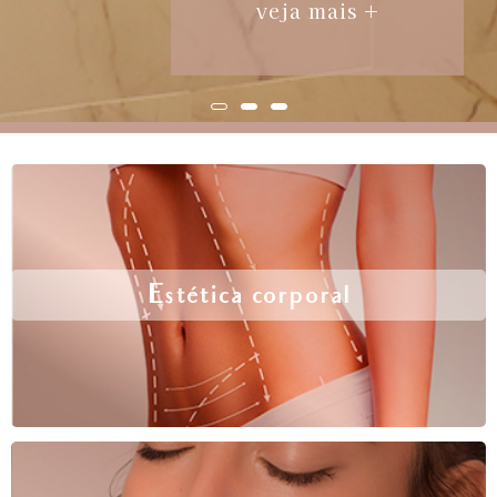
veja mais +
Estética corporal