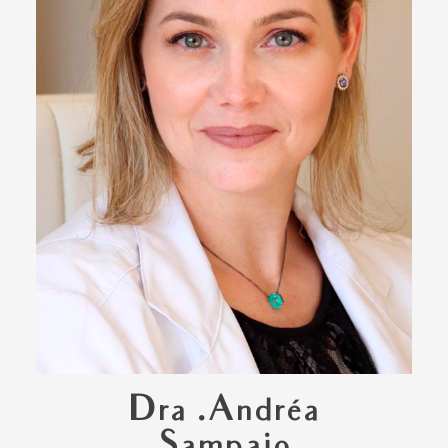
Dra .Andréa