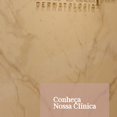
Conheça
Nossa Clínica