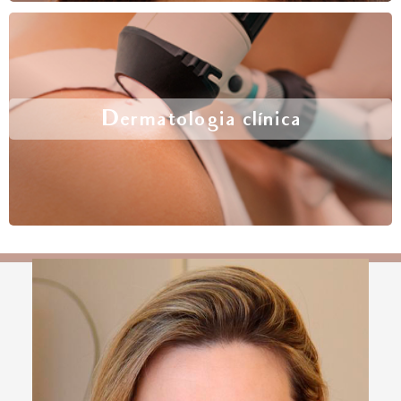
Dermatologia clínica