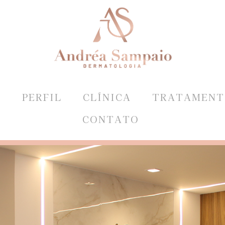
E
PERFIL
CLÍNICA
TRATAMENT
CONTATO