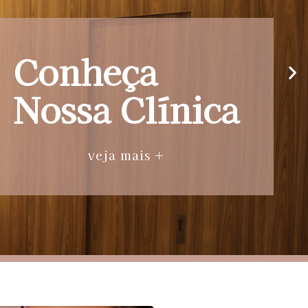
Conheça
Nossa Clínica
veja mais +