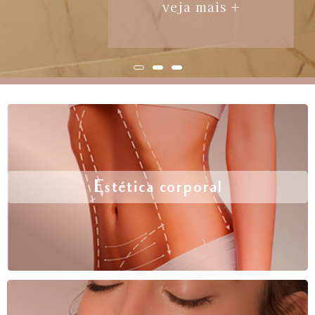
veja mais +
Estética corporal