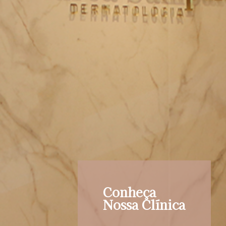
Conheça
Nossa Clínica