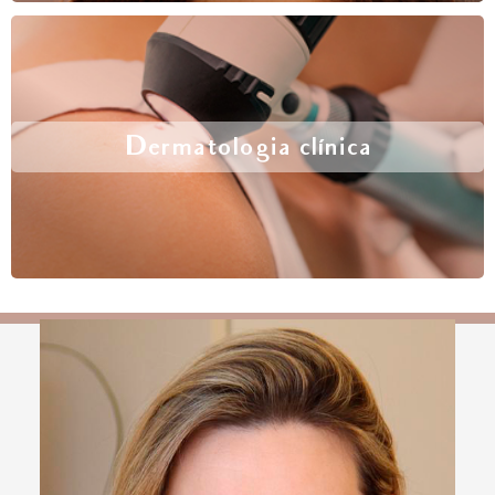
Dermatologia clínica