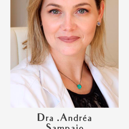
Dra .Andréa