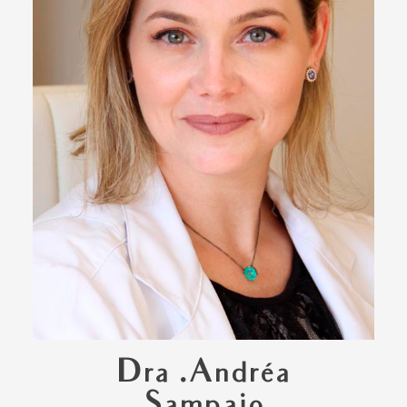
Dra .Andréa