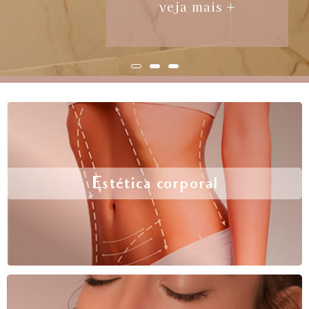
veja mais +
Estética corporal