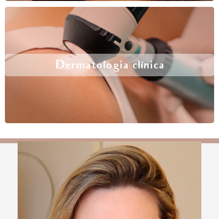
Dermatologia clínica