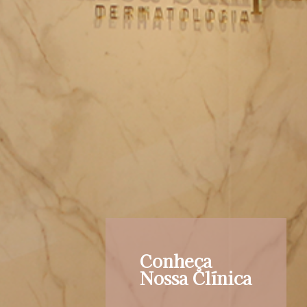
Conheça
Nossa Clínica