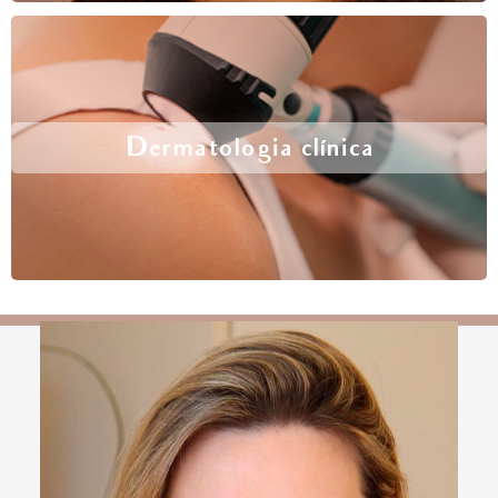
Dermatologia clínica