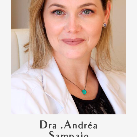
Dra .Andréa