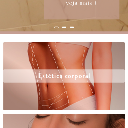
veja mais +
Estética corporal