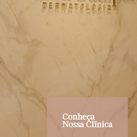
Conheça
Nossa Clínica