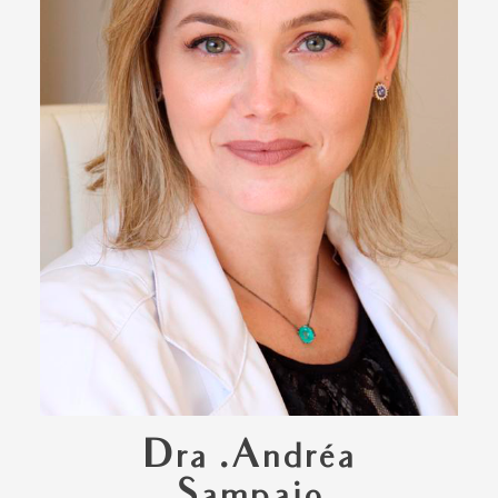
Dra .Andréa