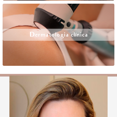
Dermatologia clínica