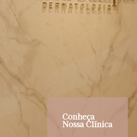
Conheça
Nossa Clínica