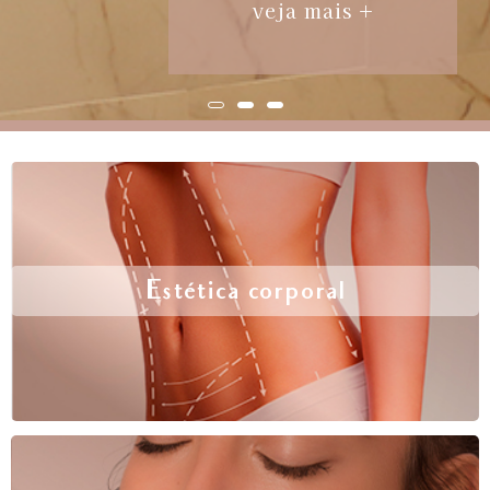
veja mais +
Estética corporal