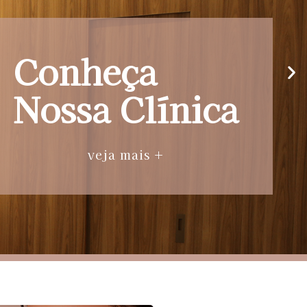
Conheça
Nossa Clínica
veja mais +