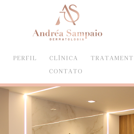
E
PERFIL
CLÍNICA
TRATAMENT
CONTATO