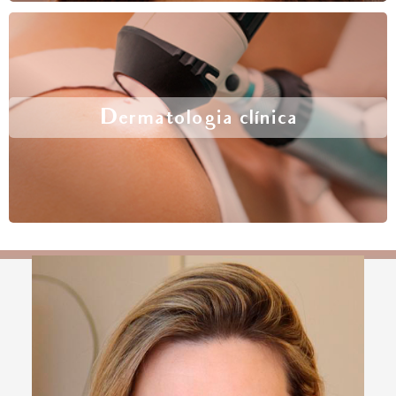
Dermatologia clínica