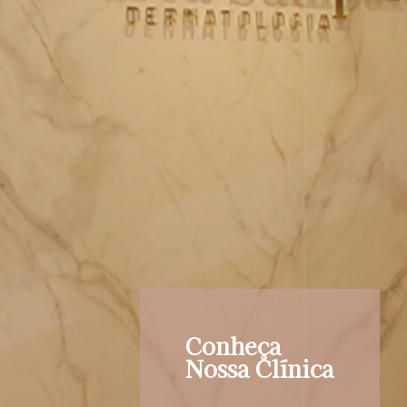
Conheça
Nossa Clínica