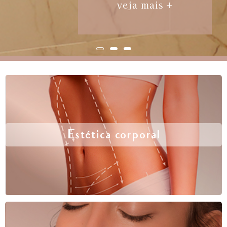
veja mais +
Estética corporal