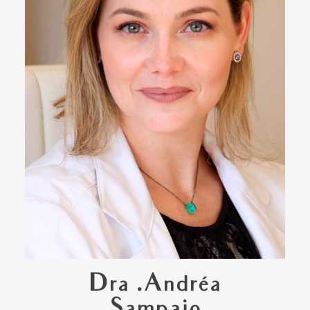
Dra .Andréa