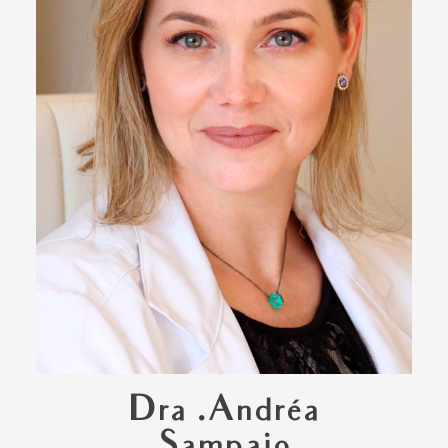
Dra .Andréa