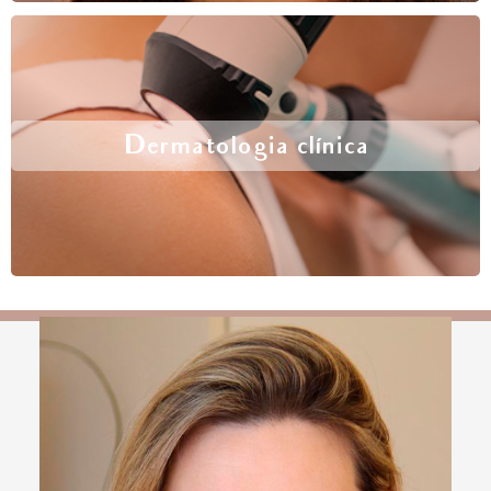
Dermatologia clínica