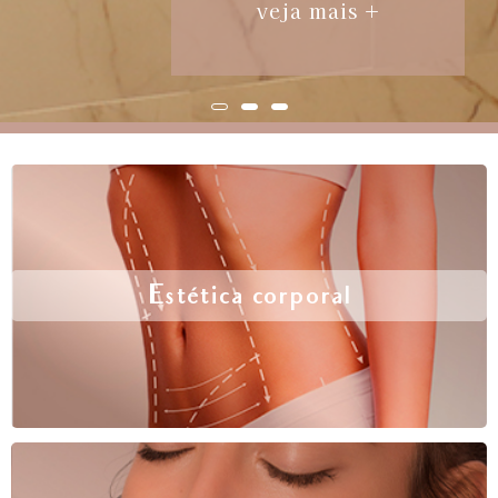
veja mais +
Estética corporal