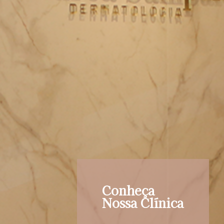
Conheça
Nossa Clínica