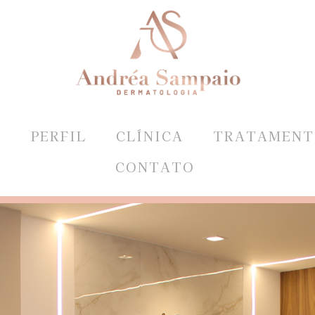
E
PERFIL
CLÍNICA
TRATAMENT
CONTATO