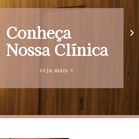
Conheça
Nossa Clínica
veja mais +