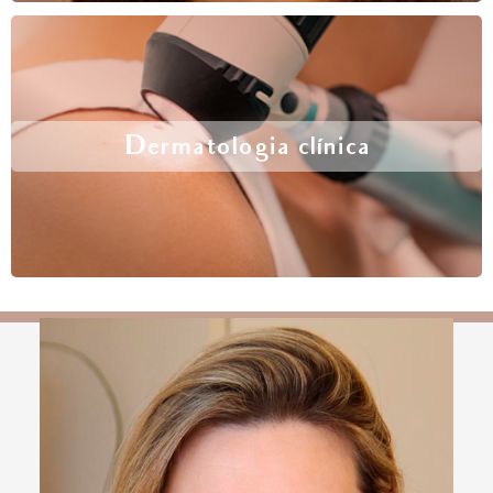
Dermatologia clínica