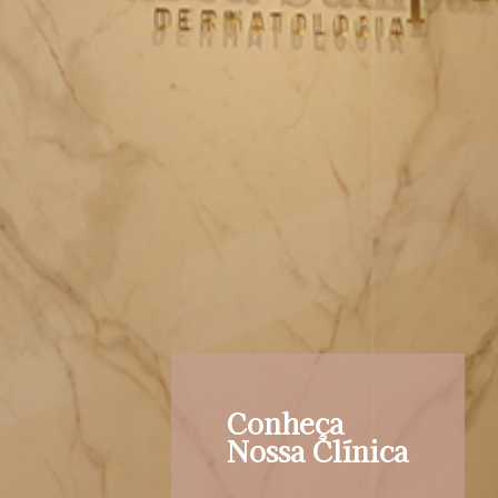
Conheça
Nossa Clínica