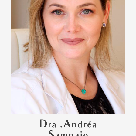
Dra .Andréa