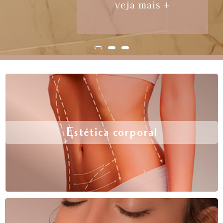
veja mais +
Estética corporal