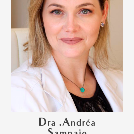
Dra .Andréa