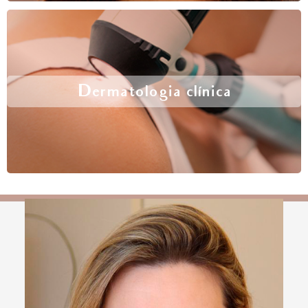
Dermatologia clínica