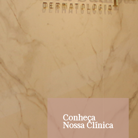
Conheça
Nossa Clínica