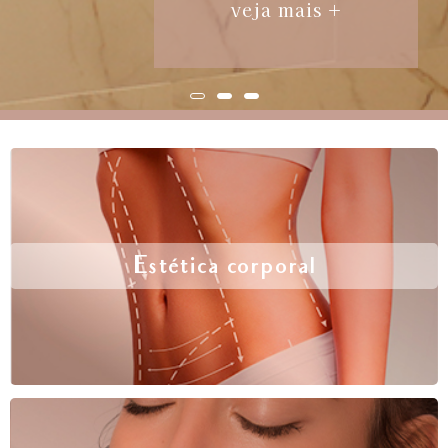
veja mais +
Estética corporal