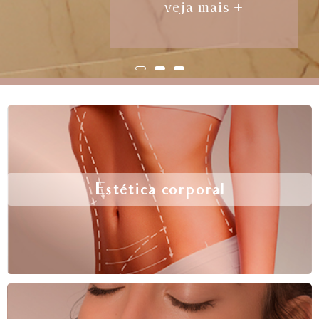
veja mais +
Estética corporal