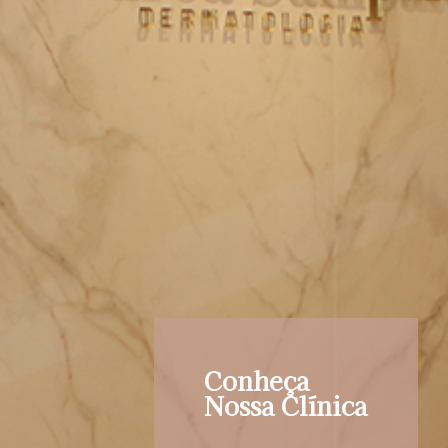
Conheça
Nossa Clínica