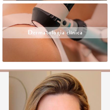
Dermatologia clínica