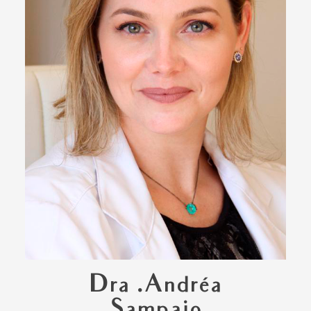
Dra .Andréa