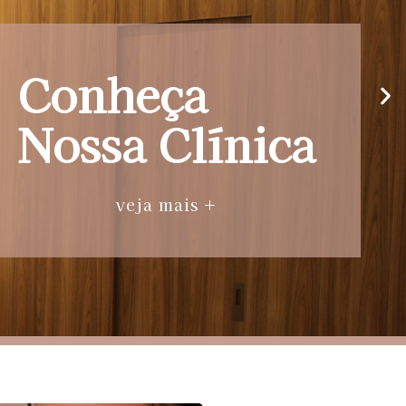
Conheça
Nossa Clínica
veja mais +