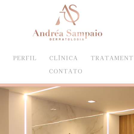
E
PERFIL
CLÍNICA
TRATAMENT
CONTATO