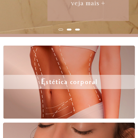
veja mais +
Estética corporal