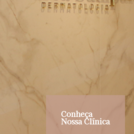
Conheça
Nossa Clínica