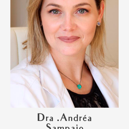
Dra .Andréa