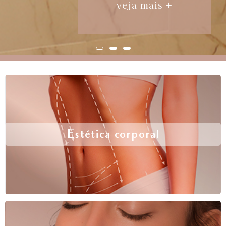
veja mais +
Estética corporal