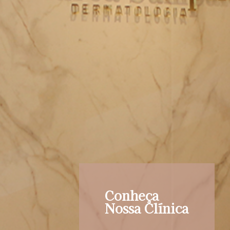
Conheça
Nossa Clínica