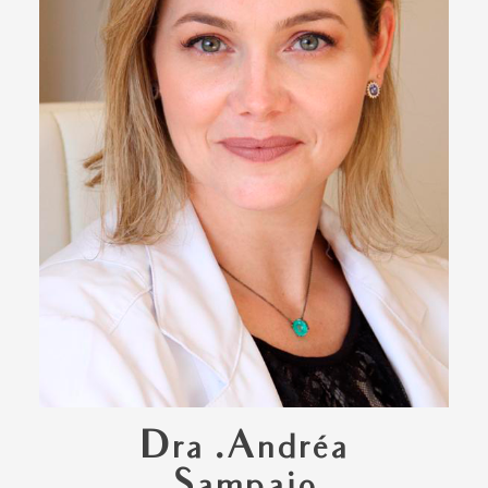
Dra .Andréa