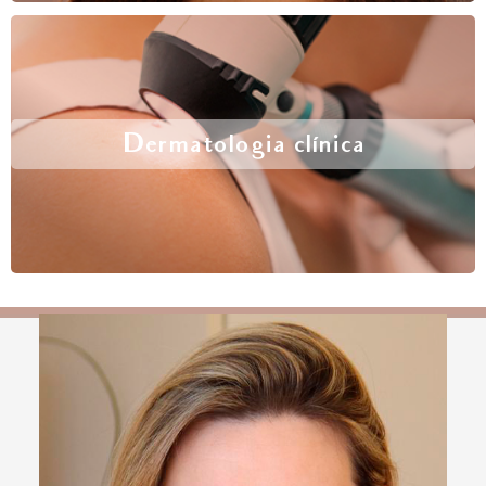
Dermatologia clínica