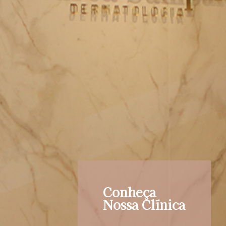
Conheça
Nossa Clínica