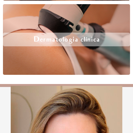
Dermatologia clínica