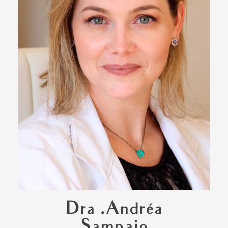
Dra .Andréa