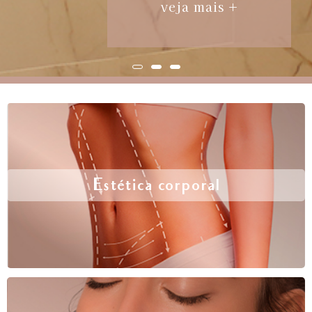
veja mais +
Estética corporal