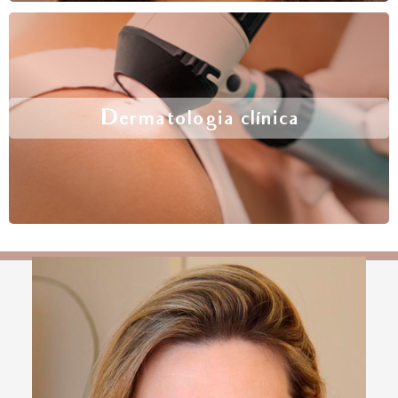
Dermatologia clínica