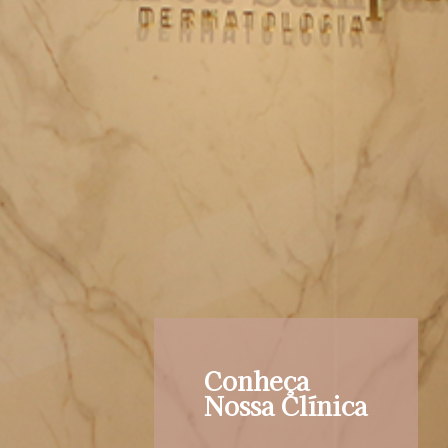
Conheça
Nossa Clínica