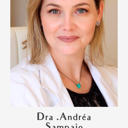
Dra .Andréa