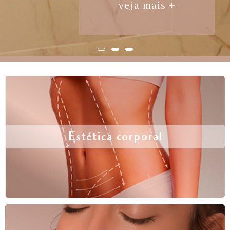
veja mais +
Estética corporal