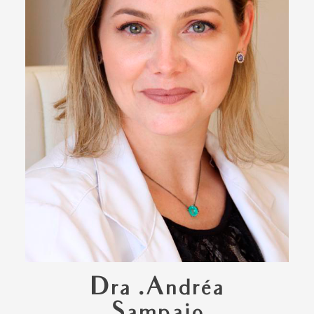
Dra .Andréa