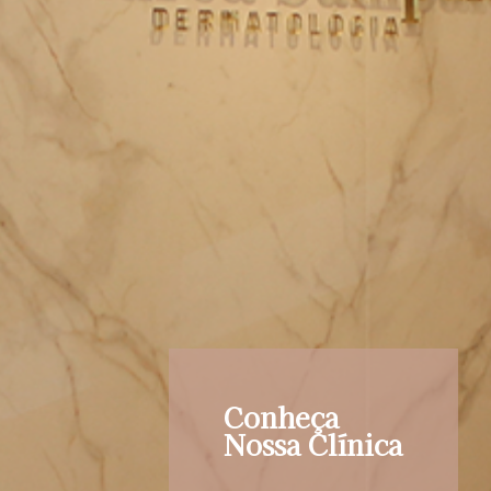
Conheça
Nossa Clínica