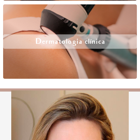
Dermatologia clínica