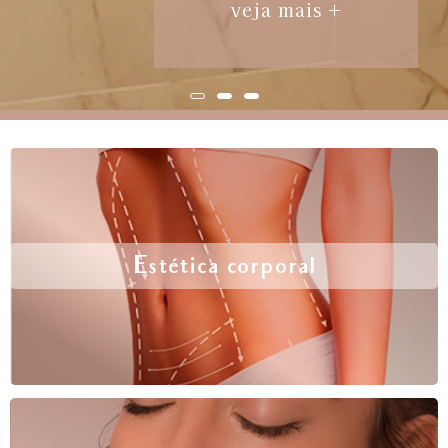
veja mais +
Estética corporal