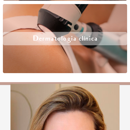
Dermatologia clínica