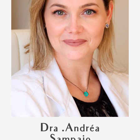
Dra .Andréa