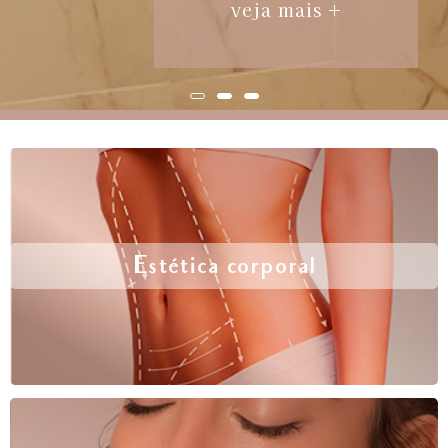
veja mais +
Estética corporal