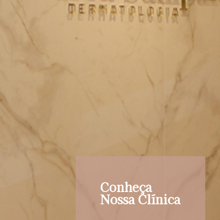
Conheça
Nossa Clínica